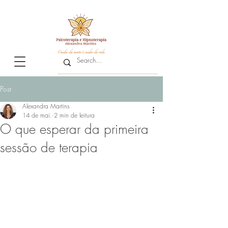
Post
Alexandra Martins
14 de mai.
2 min de leitura
O que esperar da primeira
sessão de terapia