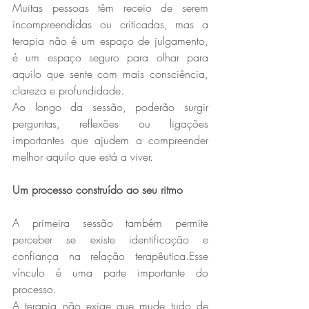
Muitas pessoas têm receio de serem 
incompreendidas ou criticadas, mas a 
terapia não é um espaço de julgamento, 
é um espaço seguro para olhar para 
aquilo que sente com mais consciência, 
clareza e profundidade.
Ao longo da sessão, poderão surgir 
perguntas, reflexões ou ligações 
importantes que ajudem a compreender 
melhor aquilo que está a viver.
Um processo construído ao seu ritmo
A primeira sessão também permite 
perceber se existe identificação e 
confiança na relação terapêutica.Esse 
vínculo é uma parte importante do 
processo.
A terapia não exige que mude tudo de 