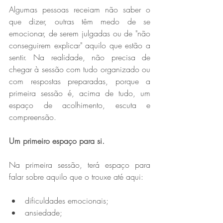
Algumas pessoas receiam não saber o 
que dizer, outras têm medo de se 
emocionar, de serem julgadas ou de "não 
conseguirem explicar" aquilo que estão a 
sentir. Na realidade, não precisa de 
chegar à sessão com tudo organizado ou 
com respostas preparadas, porque a 
primeira sessão é, acima de tudo, um 
espaço de acolhimento, escuta e 
compreensão.
Um primeiro espaço para si.
Na primeira sessão, terá espaço para 
falar sobre aquilo que o trouxe até aqui:
dificuldades emocionais;
ansiedade;