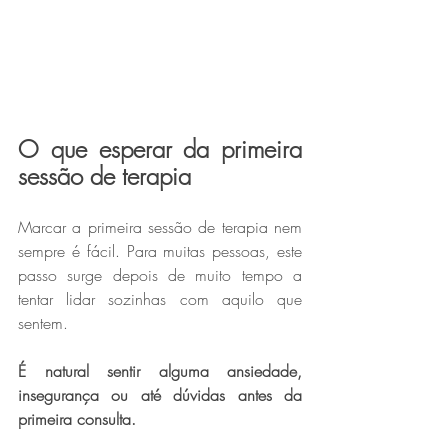
O que esperar da primeira 
sessão de terapia
Marcar a primeira sessão de terapia nem 
sempre é fácil. Para muitas pessoas, este 
passo surge depois de muito tempo a 
tentar lidar sozinhas com aquilo que 
sentem.
É natural sentir alguma ansiedade, 
insegurança ou até dúvidas antes da 
primeira consulta. 